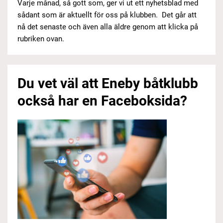
Varje månad, så gott som, ger vi ut ett nyhetsblad med
sådant som är aktuellt för oss på klubben. Det går att
nå det senaste och även alla äldre genom att klicka på
rubriken ovan.
Du vet väl att Eneby båtklubb
också har en Faceboksida?