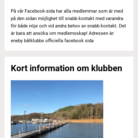
På vår Facebook-sida har alla medlemmar som är med
på den sidan möjlighet till snabb kontakt med varandra
för både nöje och vid andra behov av snabb kontakt. Det
är bara att ansöka om medlemsskap! Adressen är:
eneby båtklubbs officiella facebook sida
Kort information om klubben