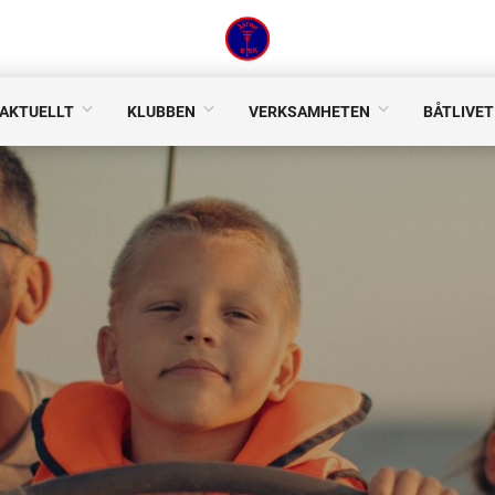
AKTUELLT
KLUBBEN
VERKSAMHETEN
BÅTLIVET