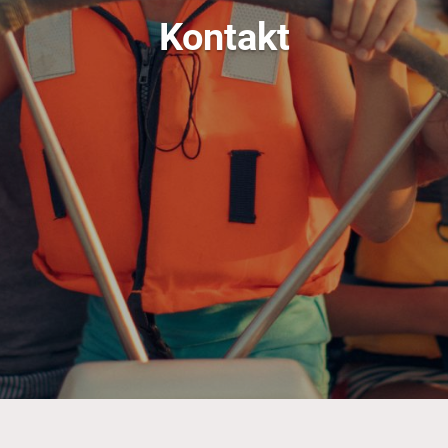
Kontakt