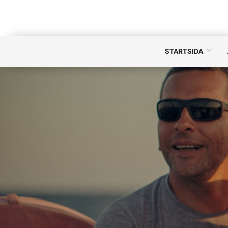
STARTSIDA