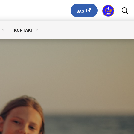
BAS
KONTAKT