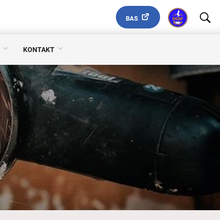
BAS
KONTAKT