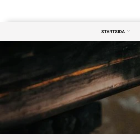
STARTSIDA